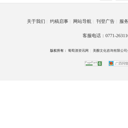
关于我们
|
约稿启事
|
网站导航
|
刊登广告
|
服
客服电话：0771-26311
版权所有：
葡萄酒资讯网
|
美酿文化咨询有限公司