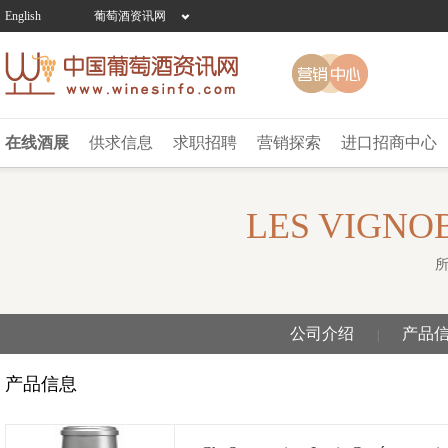
English
葡萄酒资讯网
在线酒展
供求信息
求职招聘
营销探索
进口招商中心
LES VIGNO
所
公司介绍
产品
|
产品信息