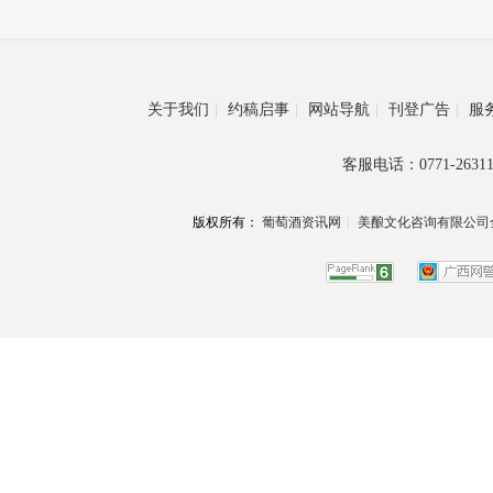
关于我们
|
约稿启事
|
网站导航
|
刊登广告
|
服
客服电话：0771-26311
版权所有：
葡萄酒资讯网
|
美酿文化咨询有限公司