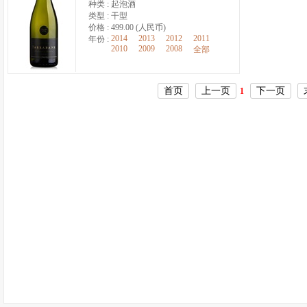
种类 :
起泡酒
类型 :
干型
价格 :
499.00 (人民币)
2014
2013
2012
2011
年份 :
2010
2009
2008
全部
首页
上一页
下一页
1