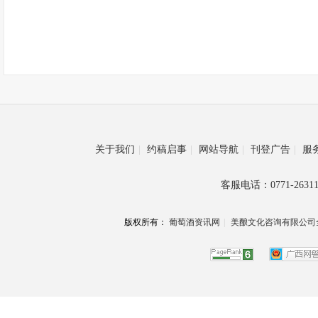
关于我们
|
约稿启事
|
网站导航
|
刊登广告
|
服
客服电话：0771-26311
版权所有：
葡萄酒资讯网
|
美酿文化咨询有限公司