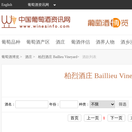
English
葡萄酒资讯网
葡萄品种
葡萄酒产区
酒庄
葡酒伴侣
酒界人物
酒乡
葡萄酒博览 >
酒庄 >
柏烈酒庄 Baillieu Vineyard>
酒款列表
柏烈酒庄 Baillieu Vine
酒名：
年份：
种类：
首页
上一页
下一页
1