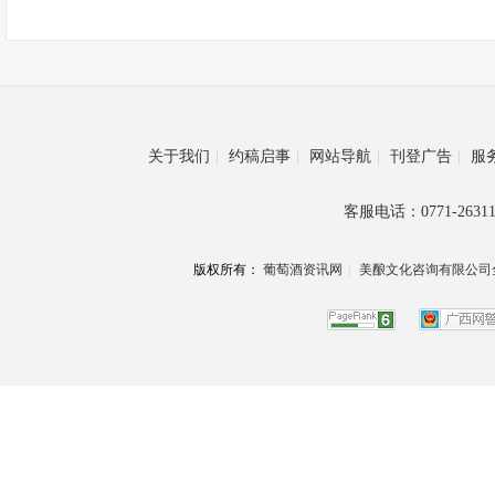
关于我们
|
约稿启事
|
网站导航
|
刊登广告
|
服
客服电话：0771-26311
版权所有：
葡萄酒资讯网
|
美酿文化咨询有限公司