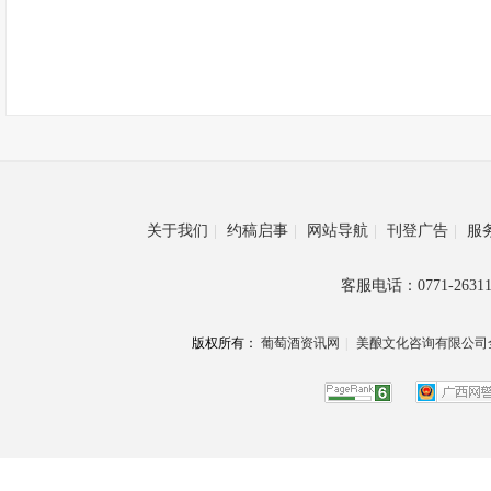
关于我们
|
约稿启事
|
网站导航
|
刊登广告
|
服
客服电话：0771-26311
版权所有：
葡萄酒资讯网
|
美酿文化咨询有限公司