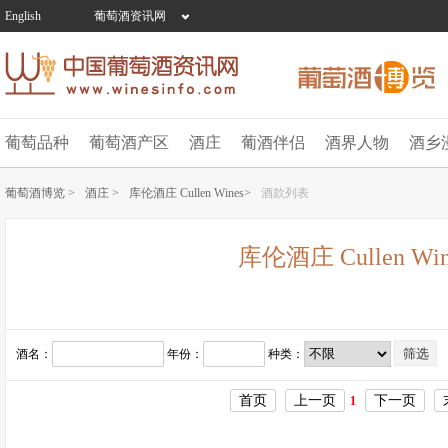
English
葡萄酒资讯网
葡萄品种
葡萄酒产区
酒庄
葡酒伴侣
酒界人物
酒乡
葡萄酒博览 >
酒庄 >
库伦酒庄 Cullen Wines>
酒款列表
库伦酒庄 Cullen Win
酒名：
年份：
种类：
首页
上一页
下一页
1