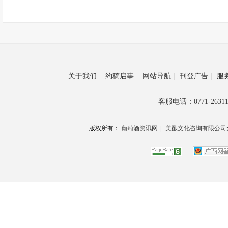
关于我们
|
约稿启事
|
网站导航
|
刊登广告
|
服
客服电话：0771-26311
版权所有：
葡萄酒资讯网
|
美酿文化咨询有限公司