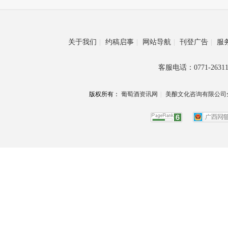
关于我们
|
约稿启事
|
网站导航
|
刊登广告
|
服
客服电话：0771-26311
版权所有：
葡萄酒资讯网
|
美酿文化咨询有限公司