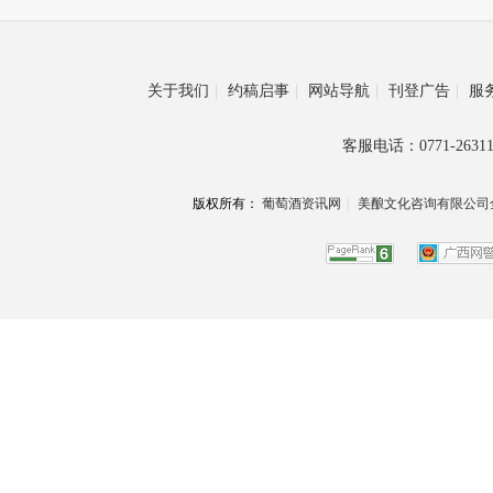
关于我们
|
约稿启事
|
网站导航
|
刊登广告
|
服
客服电话：0771-26311
版权所有：
葡萄酒资讯网
|
美酿文化咨询有限公司